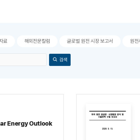
자료
해외전문칼럼
글로벌 원전 시장 보고서
원전
검색
ar Energy Outlook