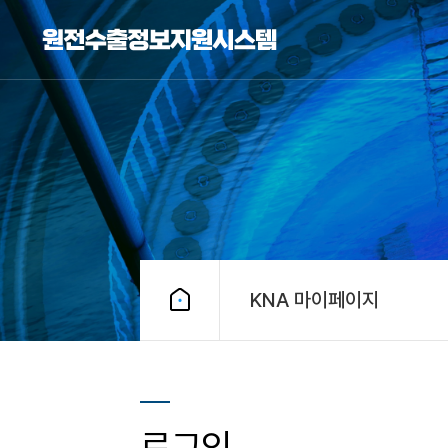
KNA 마이페이지
로그인