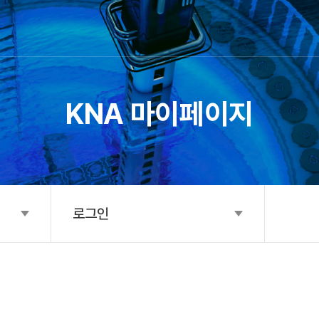
SITE MAP
KNA 마이페이지
로그인