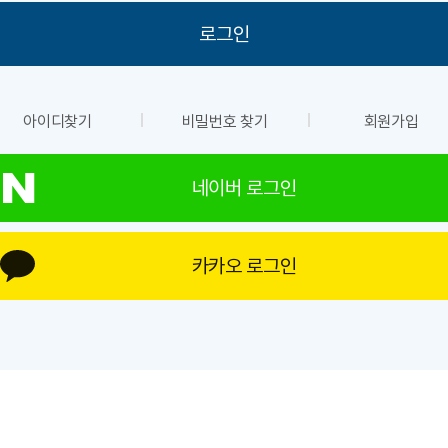
아이디찾기
비밀번호 찾기
회원가입
네이버 로그인
카카오 로그인