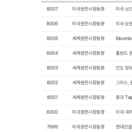
8007
미국원전시장동향
미국 싱크
8006
미국원전시장동향
미국 상원,
8005
세계원전시장동향
8004
세계원전시장동향
폴란드 원
8003
세계원전시장동향
인도 정부
8002
세계원전시장동향
그리스, 
8001
세계원전시장동향
중국 Tai
8000
미국원전시장동향
미국-파라
7999
미국원전시장동향