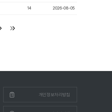
14
2026-08-05
개인정보처리방침