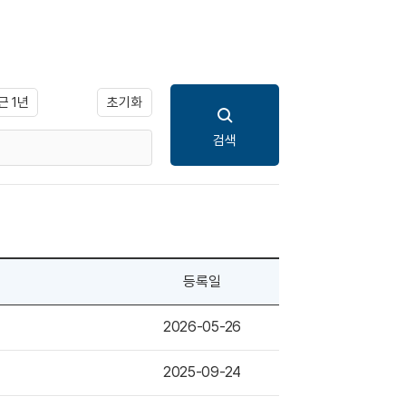
초기화
근 1년
검색
등록일
2026-05-26
2025-09-24