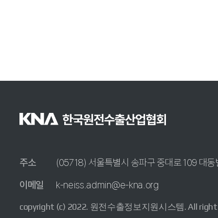
주소
(05718) 서울특별시 송파구 중대로 109 대동
이메일
k-neiss.admin@e-kna.org
copyright (c) 2022. 원전수출정보지원시스템. All rights 