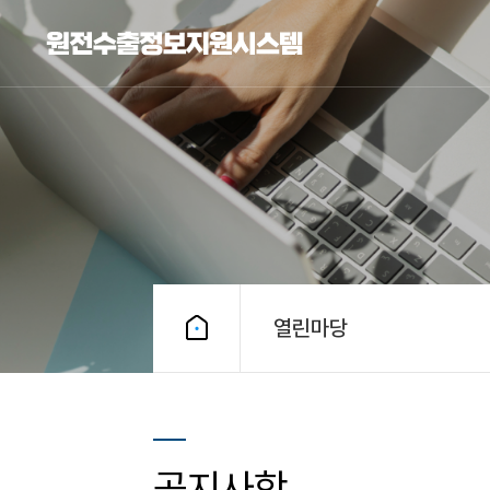
열린마당
공지사항