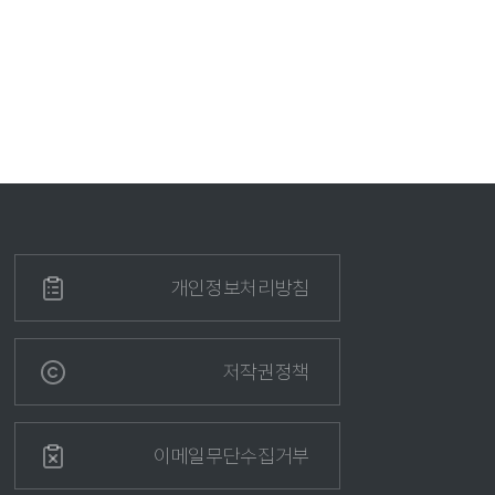
개인정보처리방침
저작권정책
이메일무단수집거부