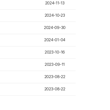
2024-11-13
2024-10-23
2024-09-30
2024-01-04
2023-10-16
2023-09-11
2023-08-22
2023-08-22