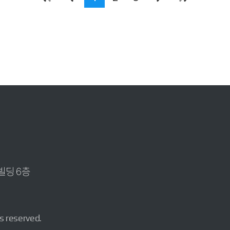
빌딩 6층
reserved.