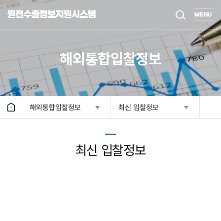
해외통합입찰정보
해외통합입찰정보
최신 입찰정보
최신 입찰정보