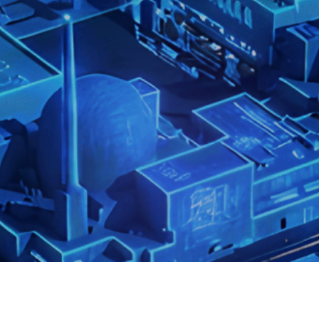
개인정보처리방침
저작권정책